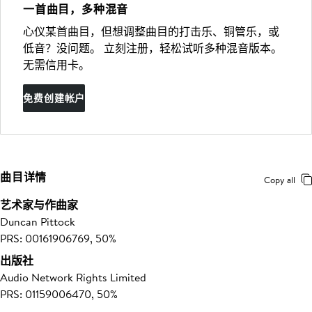
一首曲目，多种混音
心仪某首曲目，但想调整曲目的打击乐、铜管乐，或
低音？没问题。 立刻注册，轻松试听多种混音版本。
无需信用卡。
免费创建帐户
曲目详情
Copy all
艺术家与作曲家
Duncan Pittock
PRS: 00161906769, 50%
出版社
Audio Network Rights Limited
PRS: 01159006470, 50%