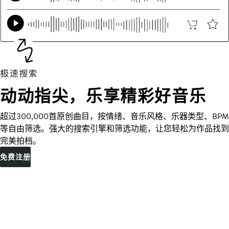
动动指尖，乐享精彩好音乐
超过300,000首原创曲目，按情绪、音乐风格、乐器类型、BPM
等自由筛选。强大的搜索引擎和筛选功能，让您轻松为作品找到
完美拍档。
免费注册