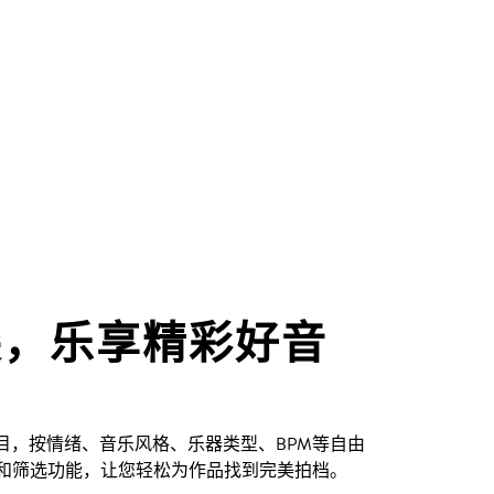
尖，乐享精彩好音
创曲目，按情绪、音乐风格、乐器类型、BPM等自由
和筛选功能，让您轻松为作品找到完美拍档。