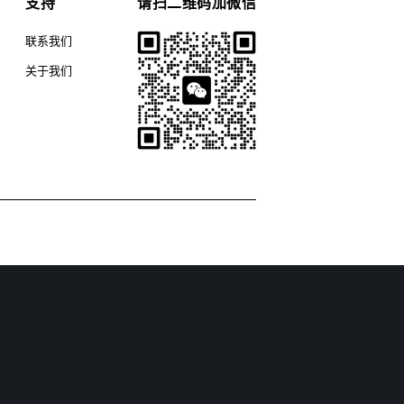
支持
请扫二维码加微信
联系我们
关于我们