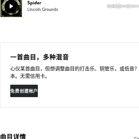
Spider
3:08
Lincoln Grounds
一首曲目，多种混音
心仪某首曲目，但想调整曲目的打击乐、铜管乐，或低音？
本。无需信用卡。
免费创建帐户
曲目详情
Co