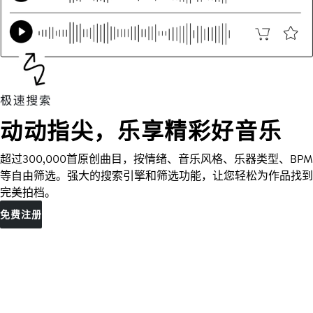
动动指尖，乐享精彩好音乐
超过300,000首原创曲目，按情绪、音乐风格、乐器类型、BPM
等自由筛选。强大的搜索引擎和筛选功能，让您轻松为作品找到
完美拍档。
免费注册