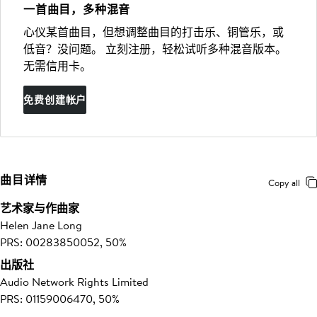
一首曲目，多种混音
心仪某首曲目，但想调整曲目的打击乐、铜管乐，或
低音？没问题。 立刻注册，轻松试听多种混音版本。
无需信用卡。
免费创建帐户
曲目详情
Copy all
艺术家与作曲家
Helen Jane Long
PRS: 00283850052, 50%
出版社
Audio Network Rights Limited
PRS: 01159006470, 50%