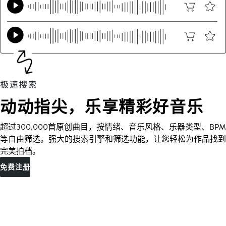
动动指尖，乐享精彩好音乐
超过300,000首原创曲目，按情绪、音乐风格、乐器类型、BPM
等自由筛选。强大的搜索引擎和筛选功能，让您轻松为作品找到
完美拍档。
免费注册