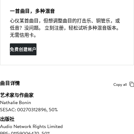
一首曲目，多种混音
心仪某首曲目，但想调整曲目的打击乐、铜管乐，或
低音？没问题。 立刻注册，轻松试听多种混音版本。
无需信用卡。
免费创建帐户
曲目详情
Copy all
艺术家与作曲家
Nathalie Bonin
SESAC: 00270312896, 50%
出版社
Audio Network Rights Limited
PRS: 01159006470, 50%