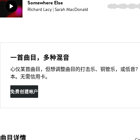
Somewhere Else
4:31
Richard Lacy | Sarah MacDonald
一首曲目，多种混音
心仪某首曲目，但想调整曲目的打击乐、铜管乐，或低音？
本。无需信用卡。
免费创建帐户
曲目详情
Co