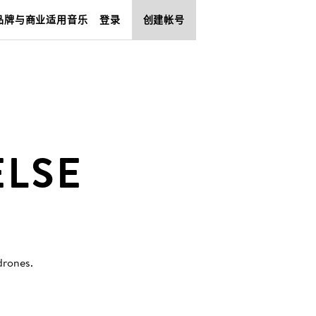
品牌与商业适用音乐
登录
创建帐号
LSE
drones
.