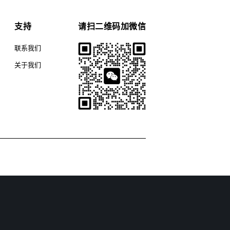
支持
请扫二维码加微信
联系我们
关于我们