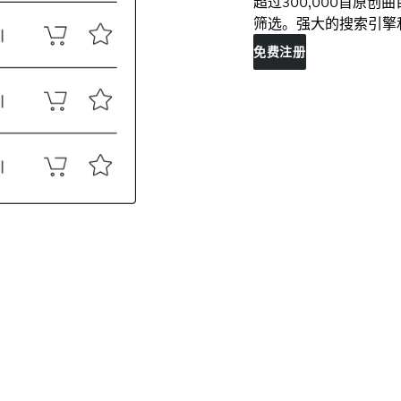
超过300,000首原
筛选。强大的搜索引擎
免费注册