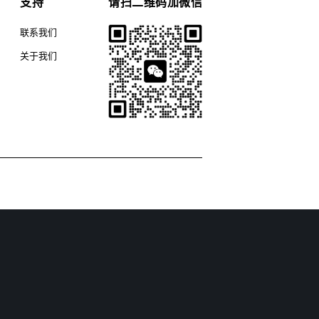
支持
请扫二维码加微信
联系我们
关于我们