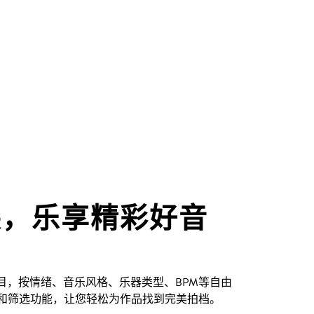
尖，乐享精彩好音
创曲目，按情绪、音乐风格、乐器类型、BPM等自由
和筛选功能，让您轻松为作品找到完美拍档。