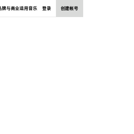
品牌与商业适用音乐
登录
创建帐号