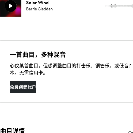
Solar Wind
1:11
Barrie Gledden
一首曲目，多种混音
心仪某首曲目，但想调整曲目的打击乐、铜管乐，或低音？
本。无需信用卡。
免费创建帐户
曲目详情
Co