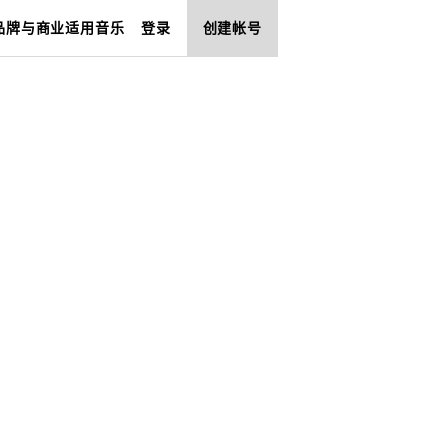
品牌与商业适用音乐
登录
创建帐号