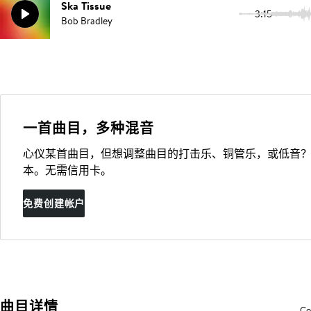
Ska Tissue
3:15
Bob Bradley
一首曲目，多种混音
心仪某首曲目，但想调整曲目的打击乐、铜管乐，或低音？
本。无需信用卡。
免费创建帐户
曲目详情
Co