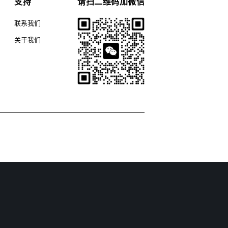
支持
请扫二维码加微信
联系我们
关于我们