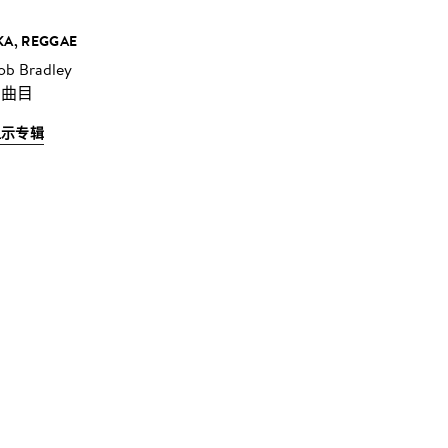
KA, REGGAE
ob Bradley
 曲目
显示专辑