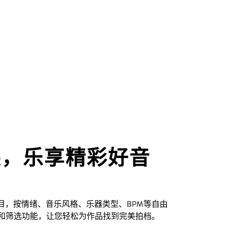
尖，乐享精彩好音
创曲目，按情绪、音乐风格、乐器类型、BPM等自由
和筛选功能，让您轻松为作品找到完美拍档。