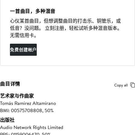
一首曲目，多种混音
心仪某首曲目，但想调整曲目的打击乐、铜管乐，或
低音？没问题。 立刻注册，轻松试听多种混音版本。
无需信用卡。
免费创建帐户
曲目详情
Copy all
艺术家与作曲家
Tomás Ramirez Altamirano
BMI: 00575708808, 50%
出版社
Audio Network Rights Limited
PRS: 01159006470, 50%