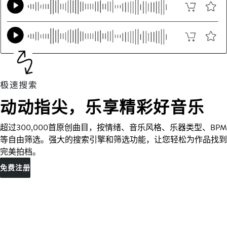
动动指尖，乐享精彩好音乐
超过300,000首原创曲目，按情绪、音乐风格、乐器类型、BPM
等自由筛选。强大的搜索引擎和筛选功能，让您轻松为作品找到
完美拍档。
免费注册