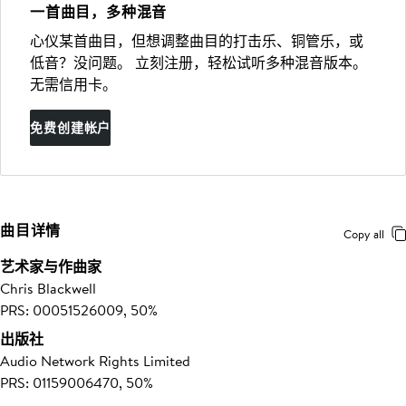
一首曲目，多种混音
心仪某首曲目，但想调整曲目的打击乐、铜管乐，或
低音？没问题。 立刻注册，轻松试听多种混音版本。
无需信用卡。
免费创建帐户
曲目详情
Copy all
艺术家与作曲家
Chris Blackwell
PRS: 00051526009, 50%
出版社
Audio Network Rights Limited
PRS: 01159006470, 50%