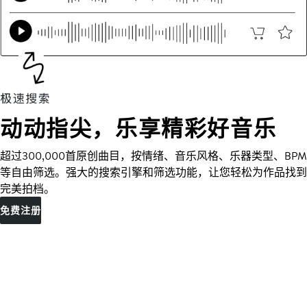
动动指尖，乐享精彩好音乐
超过300,000首原创曲目，按情绪、音乐风格、乐器类型、BPM
等自由筛选。强大的搜索引擎和筛选功能，让您轻松为作品找到
完美拍档。
免费注册