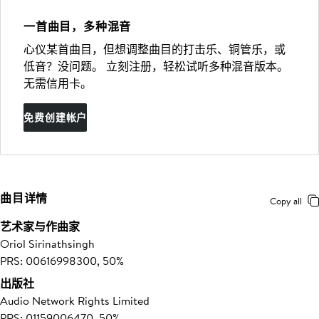
一首曲目，多种混音
心仪某首曲目，但想调整曲目的打击乐、铜管乐，或
低音？没问题。 立刻注册，轻松试听多种混音版本。
无需信用卡。
免费创建帐户
曲目详情
Copy all
艺术家与作曲家
Oriol Sirinathsingh
PRS: 00616998300, 50%
出版社
Audio Network Rights Limited
PRS: 01159006470, 50%