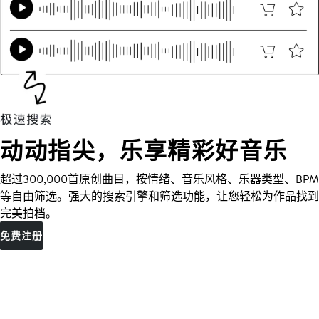
动动指尖，乐享精彩好音乐
超过300,000首原创曲目，按情绪、音乐风格、乐器类型、BPM
等自由筛选。强大的搜索引擎和筛选功能，让您轻松为作品找到
完美拍档。
免费注册