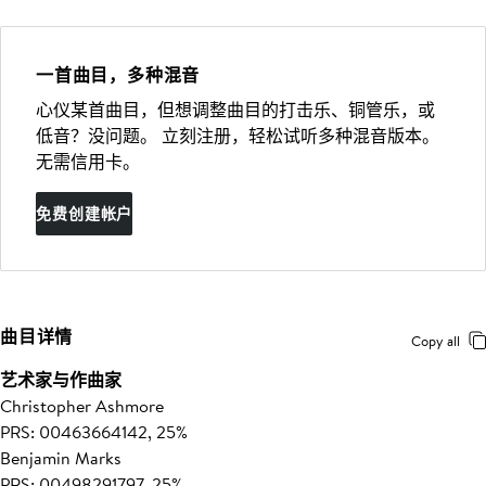
一首曲目，多种混音
心仪某首曲目，但想调整曲目的打击乐、铜管乐，或
低音？没问题。 立刻注册，轻松试听多种混音版本。
无需信用卡。
免费创建帐户
曲目详情
Copy all
艺术家与作曲家
Christopher Ashmore
PRS: 00463664142, 25%
Benjamin Marks
PRS: 00498291797, 25%