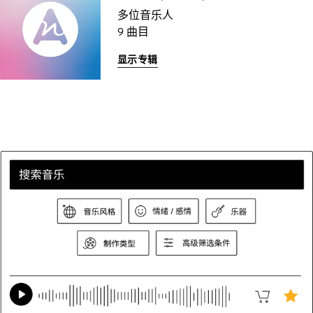
多位音乐人
9 曲目
显示专辑