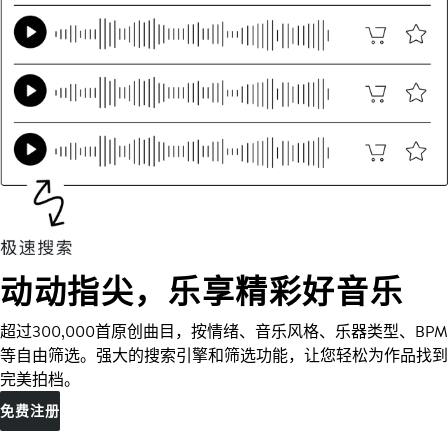
动动指尖，乐享精彩好音乐
超过300,000首原创曲目，按情绪、音乐风格、乐器类型、BPM
等自由筛选。强大的搜索引擎和筛选功能，让您轻松为作品找到
完美拍档。
免费注册