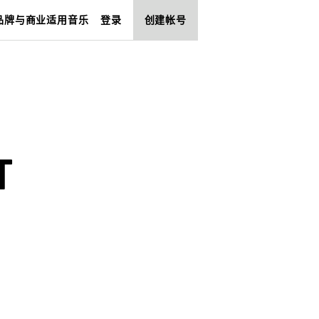
品牌与商业适用音乐
登录
创建帐号
T