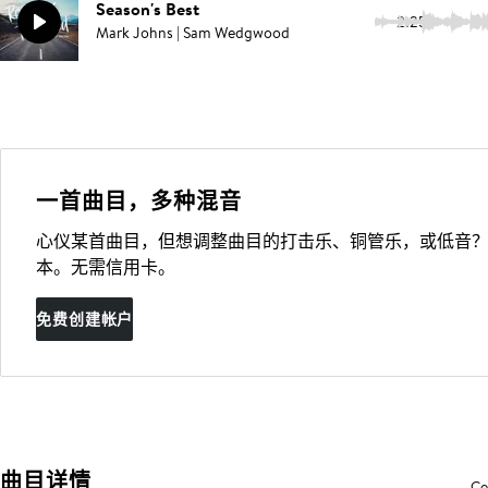
Season's Best
2:25
Mark Johns | Sam Wedgwood
一首曲目，多种混音
心仪某首曲目，但想调整曲目的打击乐、铜管乐，或低音？
本。无需信用卡。
免费创建帐户
曲目详情
Co