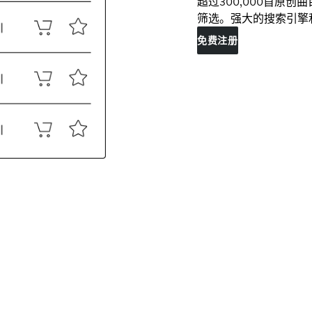
超过300,000首原
筛选。强大的搜索引擎
免费注册