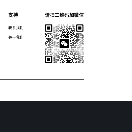
支持
请扫二维码加微信
联系我们
关于我们