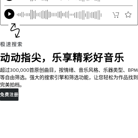
动动指尖，乐享精彩好音乐
超过300,000首原创曲目，按情绪、音乐风格、乐器类型、BPM
等自由筛选。强大的搜索引擎和筛选功能，让您轻松为作品找到
完美拍档。
免费注册