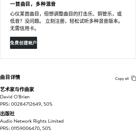
一首曲目，多种混音
心仪某首曲目，但想调整曲目的打击乐、铜管乐，或
低音？没问题。 立刻注册，轻松试听多种混音版本。
无需信用卡。
免费创建帐户
曲目详情
Copy all
艺术家与作曲家
David O'Brien
PRS: 00284712649, 50%
出版社
Audio Network Rights Limited
PRS: 01159006470, 50%