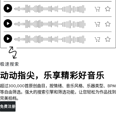
动动指尖，乐享精彩好音乐
超过300,000首原创曲目，按情绪、音乐风格、乐器类型、BPM
等自由筛选。强大的搜索引擎和筛选功能，让您轻松为作品找到
完美拍档。
免费注册