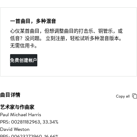
一首曲目，多种混音
心仪某首曲目，但想调整曲目的打击乐、铜管乐，或
低音？没问题。 立刻注册，轻松试听多种混音版本。
无需信用卡。
免费创建帐户
曲目详情
Copy all
艺术家与作曲家
Paul Michael Harris
PRS: 00281182963, 33.34%
David Weston
PRS: 00623272960, 16.66%