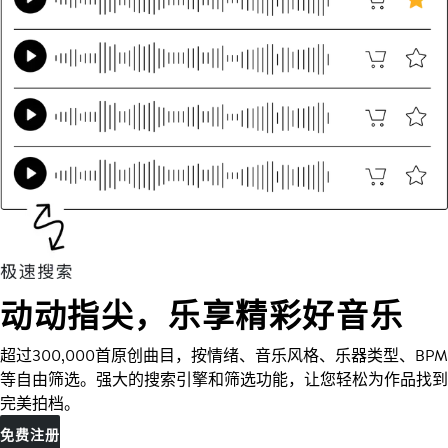
动动指尖，乐享精彩好音乐
超过300,000首原创曲目，按情绪、音乐风格、乐器类型、BPM
等自由筛选。强大的搜索引擎和筛选功能，让您轻松为作品找到
完美拍档。
免费注册