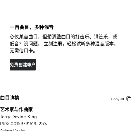
一首曲目，多种混音
心仪某首曲目，但想调整曲目的打击乐、铜管乐，或
低音？没问题。 立刻注册，轻松试听多种混音版本。
无需信用卡。
免费创建帐户
曲目详情
Copy all
艺术家与作曲家
Terry Devine-King
PRS: 00159791619, 25%
Adam Drake