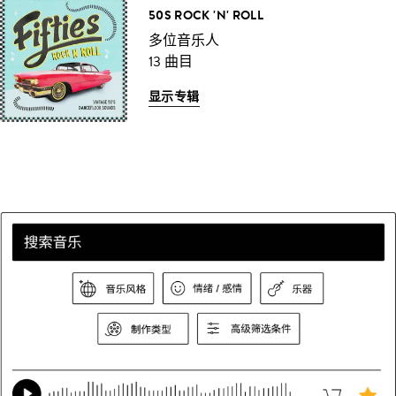
50S ROCK 'N' ROLL
多位音乐人
13 曲目
显示专辑