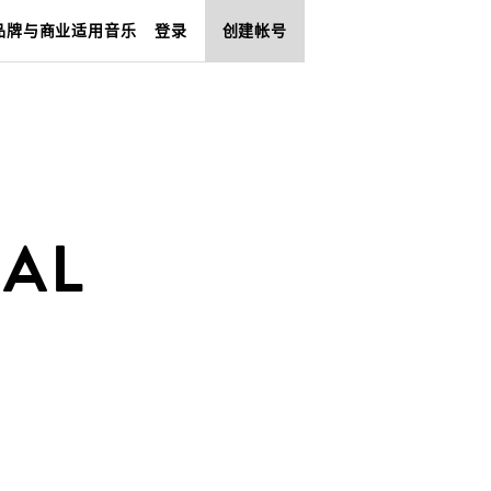
品牌与商业适用音乐
登录
创建帐号
MAL