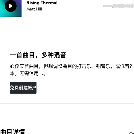
Rising Thermal
4:01
Matt Hill
一首曲目，多种混音
心仪某首曲目，但想调整曲目的打击乐、铜管乐，或低音？
本。无需信用卡。
免费创建帐户
曲目详情
Co