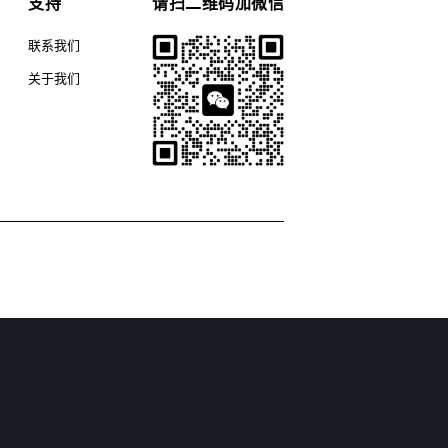
支持
请扫二维码加微信
联系我们
关于我们