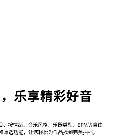
尖，乐享精彩好音
创曲目，按情绪、音乐风格、乐器类型、BPM等自由
和筛选功能，让您轻松为作品找到完美拍档。