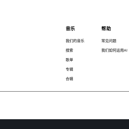
音乐
帮助
我们的音乐
常见问题
搜索
我们如何运用AI
歌单
专辑
合辑