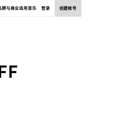
品牌与商业适用音乐
登录
创建帐号
FF