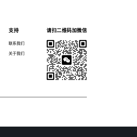
支持
请扫二维码加微信
联系我们
关于我们