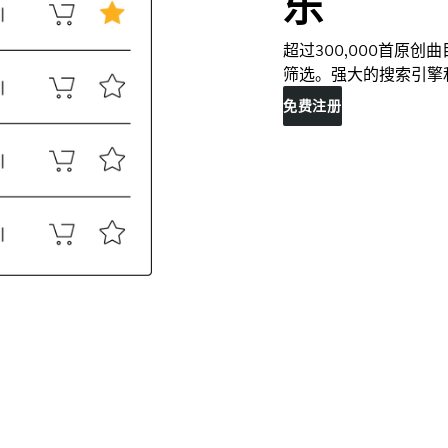
乐
超过300,000首原
筛选。强大的搜索引擎
免费注册