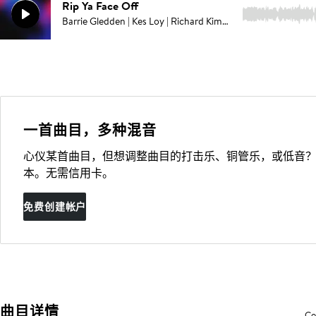
Rip Ya Face Off
3:07
Barrie Gledden | Kes Loy | Richard Kimmings
一首曲目，多种混音
心仪某首曲目，但想调整曲目的打击乐、铜管乐，或低音？
本。无需信用卡。
免费创建帐户
曲目详情
Co