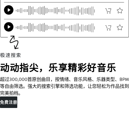
动动指尖，乐享精彩好音乐
超过300,000首原创曲目，按情绪、音乐风格、乐器类型、BPM
等自由筛选。强大的搜索引擎和筛选功能，让您轻松为作品找到
完美拍档。
免费注册