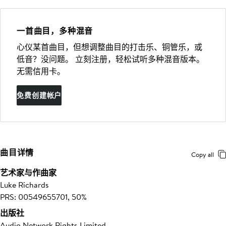
一首曲目，多种混音
心仪某首曲目，但想调整曲目的打击乐、铜管乐，或
低音？没问题。 立刻注册，轻松试听多种混音版本。
无需信用卡。
免费创建帐户
曲目详情
Copy all
艺术家与作曲家
Luke Richards
PRS: 00549655701, 50%
出版社
Audio Network Rights Limited