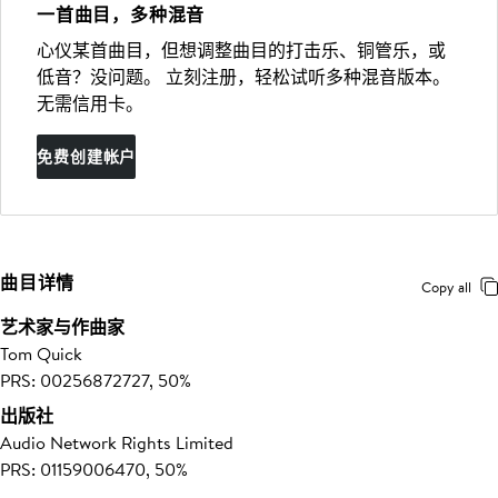
一首曲目，多种混音
心仪某首曲目，但想调整曲目的打击乐、铜管乐，或
低音？没问题。 立刻注册，轻松试听多种混音版本。
无需信用卡。
免费创建帐户
曲目详情
Copy all
艺术家与作曲家
Tom Quick
PRS: 00256872727, 50%
出版社
Audio Network Rights Limited
PRS: 01159006470, 50%