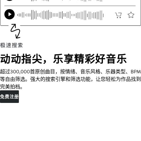
动动指尖，乐享精彩好音乐
超过300,000首原创曲目，按情绪、音乐风格、乐器类型、BPM
等自由筛选。强大的搜索引擎和筛选功能，让您轻松为作品找到
完美拍档。
免费注册