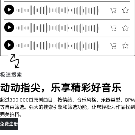
动动指尖，乐享精彩好音乐
超过300,000首原创曲目，按情绪、音乐风格、乐器类型、BPM
等自由筛选。强大的搜索引擎和筛选功能，让您轻松为作品找到
完美拍档。
免费注册