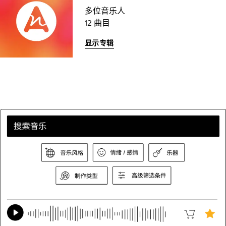
多位音乐人
12 曲目
显示专辑