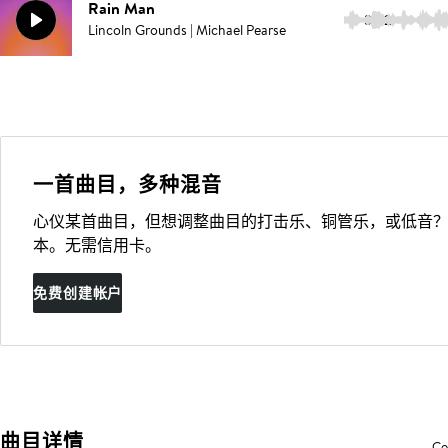
Rain Man
3:22
Lincoln Grounds | Michael Pearse
一首曲目，多种混音
心仪某首曲目，但想调整曲目的打击乐、铜管乐，或低音？
本。无需信用卡。
免费创建帐户
曲目详情
Co