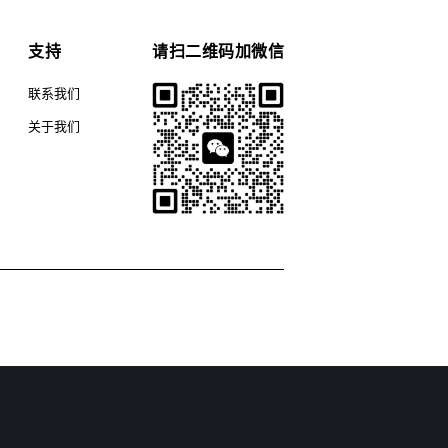
支持
请扫二维码加微信
联系我们
关于我们