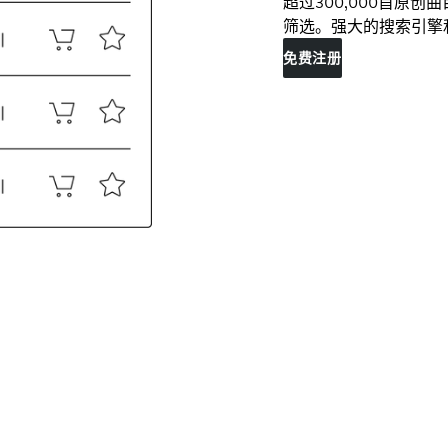
超过300,000首原
筛选。强大的搜索引擎
免费注册