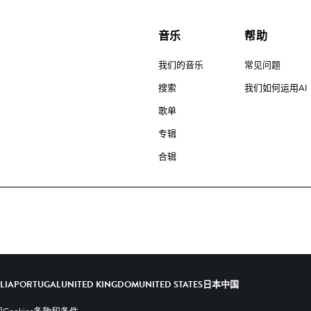
音乐
帮助
我们的音乐
常见问题
搜索
我们如何运用AI
歌单
专辑
合辑
ALIA
PORTUGAL
UNITED KINGDOM
UNITED STATES
日本
中国