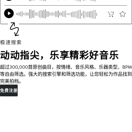
动动指尖，乐享精彩好音乐
超过300,000首原创曲目，按情绪、音乐风格、乐器类型、BPM
等自由筛选。强大的搜索引擎和筛选功能，让您轻松为作品找到
完美拍档。
免费注册