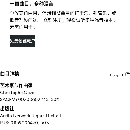
一首曲目，多种混音
心仪某首曲目，但想调整曲目的打击乐、铜管乐，或
低音？没问题。 立刻注册，轻松试听多种混音版本。
无需信用卡。
免费创建帐户
曲目详情
Copy all
艺术家与作曲家
Christophe Goze
SACEM: 00200602245, 50%
出版社
Audio Network Rights Limited
PRS: 01159006470, 50%