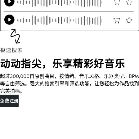
动动指尖，乐享精彩好音乐
超过300,000首原创曲目，按情绪、音乐风格、乐器类型、BPM
等自由筛选。强大的搜索引擎和筛选功能，让您轻松为作品找到
完美拍档。
免费注册