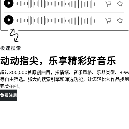
动动指尖，乐享精彩好音乐
超过300,000首原创曲目，按情绪、音乐风格、乐器类型、BPM
等自由筛选。强大的搜索引擎和筛选功能，让您轻松为作品找到
完美拍档。
免费注册