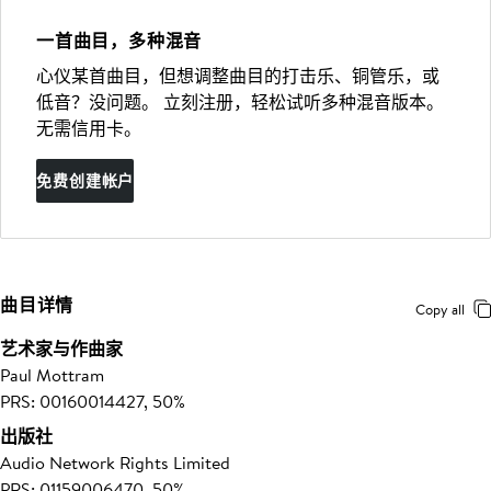
一首曲目，多种混音
心仪某首曲目，但想调整曲目的打击乐、铜管乐，或
低音？没问题。 立刻注册，轻松试听多种混音版本。
无需信用卡。
免费创建帐户
曲目详情
Copy all
艺术家与作曲家
Paul Mottram
PRS: 00160014427, 50%
出版社
Audio Network Rights Limited
PRS: 01159006470, 50%