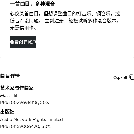
一首曲目，多种混音
心仪某首曲目，但想调整曲目的打击乐、铜管乐，或
低音？没问题。 立刻注册，轻松试听多种混音版本。
无需信用卡。
免费创建帐户
曲目详情
Copy all
艺术家与作曲家
Matt Hill
PRS: 00296916118, 50%
出版社
Audio Network Rights Limited
PRS: 01159006470, 50%