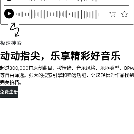
动动指尖，乐享精彩好音乐
超过300,000首原创曲目，按情绪、音乐风格、乐器类型、BPM
等自由筛选。强大的搜索引擎和筛选功能，让您轻松为作品找到
完美拍档。
免费注册