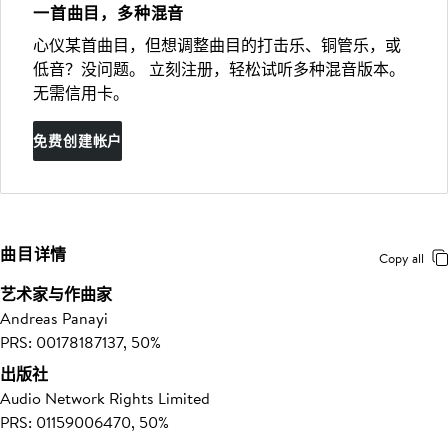
一首曲目，多种混音
心仪某首曲目，但想调整曲目的打击乐、铜管乐，或
低音？没问题。 立刻注册，轻松试听多种混音版本。
无需信用卡。
免费创建帐户
曲目详情
Copy all
艺术家与作曲家
Andreas Panayi
PRS: 00178187137, 50%
出版社
Audio Network Rights Limited
PRS: 01159006470, 50%