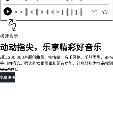
动动指尖，乐享精彩好音乐
超过300,000首原创曲目，按情绪、音乐风格、乐器类型、BPM
等自由筛选。强大的搜索引擎和筛选功能，让您轻松为作品找到
完美拍档。
免费注册