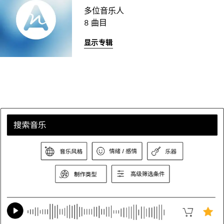
多位音乐人
8 曲目
显示专辑