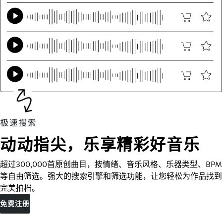
动动指尖，乐享精彩好音乐
超过300,000首原创曲目，按情绪、音乐风格、乐器类型、BPM
等自由筛选。强大的搜索引擎和筛选功能，让您轻松为作品找到
完美拍档。
免费注册