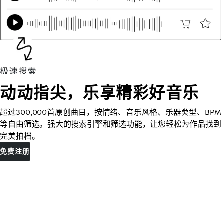
动动指尖，乐享精彩好音乐
超过300,000首原创曲目，按情绪、音乐风格、乐器类型、BPM
等自由筛选。强大的搜索引擎和筛选功能，让您轻松为作品找到
完美拍档。
免费注册