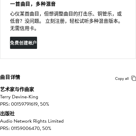
一首曲目，多种混音
心仪某首曲目，但想调整曲目的打击乐、铜管乐，或
低音？没问题。 立刻注册，轻松试听多种混音版本。
无需信用卡。
免费创建帐户
曲目详情
Copy all
艺术家与作曲家
Terry Devine-King
PRS: 00159791619, 50%
出版社
Audio Network Rights Limited
PRS: 01159006470, 50%