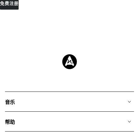
免费注册
音乐
我们的音乐
帮助
搜索
常见问题
歌单