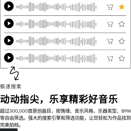
动动指尖，乐享精彩好音乐
超过300,000首原创曲目，按情绪、音乐风格、乐器类型、BPM
等自由筛选。强大的搜索引擎和筛选功能，让您轻松为作品找到
完美拍档。