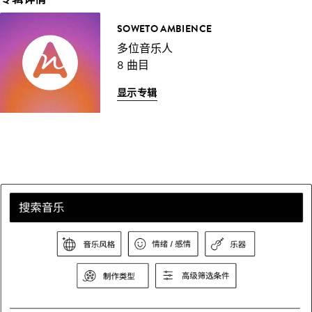
SOWETO AMBIENCE
多位音乐人
8 曲目
显示专辑