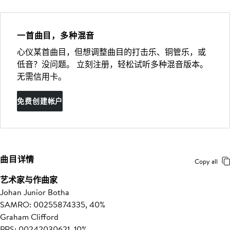
一首曲目，多种混音
心仪某首曲目，但想调整曲目的打击乐、铜管乐，或
低音？没问题。 立刻注册，轻松试听多种混音版本。
无需信用卡。
免费创建帐户
曲目详情
Copy all
艺术家与作曲家
Johan Junior Botha
SAMRO: 00255874335, 40%
Graham Clifford
PRS: 00242030621, 10%