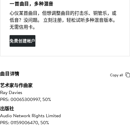
一首曲目，多种混音
心仪某首曲目，但想调整曲目的打击乐、铜管乐，或
低音？没问题。 立刻注册，轻松试听多种混音版本。
无需信用卡。
免费创建帐户
曲目详情
Copy all
艺术家与作曲家
Ray Davies
PRS: 00065300997, 50%
出版社
Audio Network Rights Limited
PRS: 01159006470, 50%