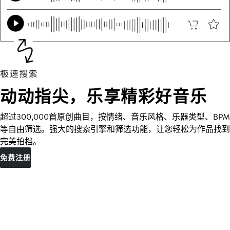
动动指尖，乐享精彩好音乐
超过300,000首原创曲目，按情绪、音乐风格、乐器类型、BPM
等自由筛选。强大的搜索引擎和筛选功能，让您轻松为作品找到
完美拍档。
免费注册