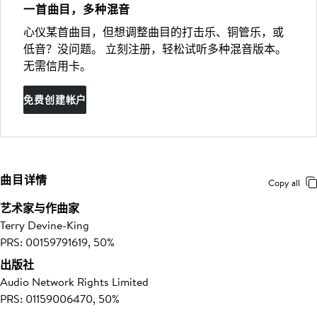
一首曲目，多种混音
心仪某首曲目，但想调整曲目的打击乐、铜管乐，或
低音？没问题。 立刻注册，轻松试听多种混音版本。
无需信用卡。
免费创建帐户
曲目详情
Copy all
艺术家与作曲家
Terry Devine-King
PRS: 00159791619, 50%
出版社
Audio Network Rights Limited
PRS: 01159006470, 50%