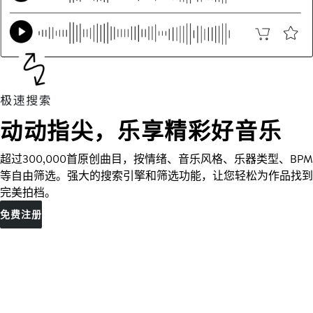
动动指尖，乐享精彩好音乐
超过300,000首原创曲目，按情绪、音乐风格、乐器类型、BPM
等自由筛选。强大的搜索引擎和筛选功能，让您轻松为作品找到
完美拍档。
免费注册