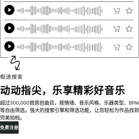
动动指尖，乐享精彩好音乐
超过300,000首原创曲目，按情绪、音乐风格、乐器类型、BPM
等自由筛选。强大的搜索引擎和筛选功能，让您轻松为作品找到
完美拍档。
免费注册