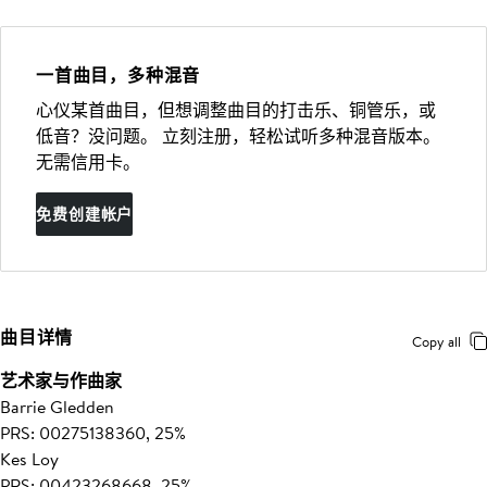
一首曲目，多种混音
心仪某首曲目，但想调整曲目的打击乐、铜管乐，或
低音？没问题。 立刻注册，轻松试听多种混音版本。
无需信用卡。
免费创建帐户
曲目详情
Copy all
艺术家与作曲家
Barrie Gledden
PRS: 00275138360, 25%
Kes Loy
PRS: 00423268668, 25%