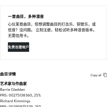
一首曲目，多种混音
心仪某首曲目，但想调整曲目的打击乐、铜管乐，或
低音？没问题。 立刻注册，轻松试听多种混音版本。
无需信用卡。
免费创建帐户
曲目详情
Copy all
艺术家与作曲家
Barrie Gledden
PRS: 00275138360, 25%
Richard Kimmings
PRS: 00290975329, 25%