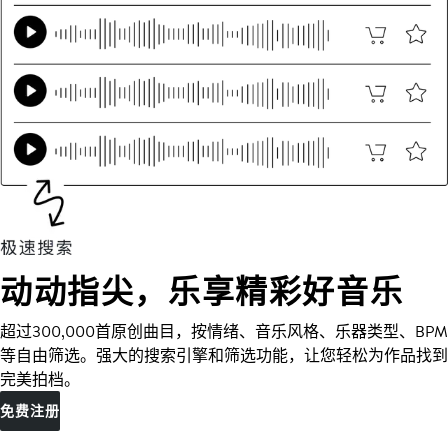
动动指尖，乐享精彩好音乐
超过300,000首原创曲目，按情绪、音乐风格、乐器类型、BPM
等自由筛选。强大的搜索引擎和筛选功能，让您轻松为作品找到
完美拍档。
免费注册