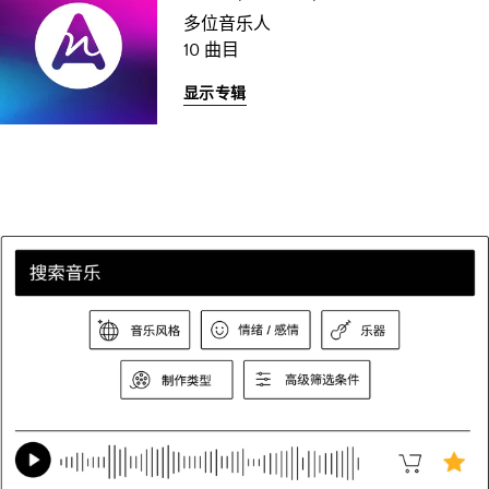
多位音乐人
10 曲目
显示专辑