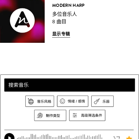
MODERN HARP
多位音乐人
8 曲目
显示专辑