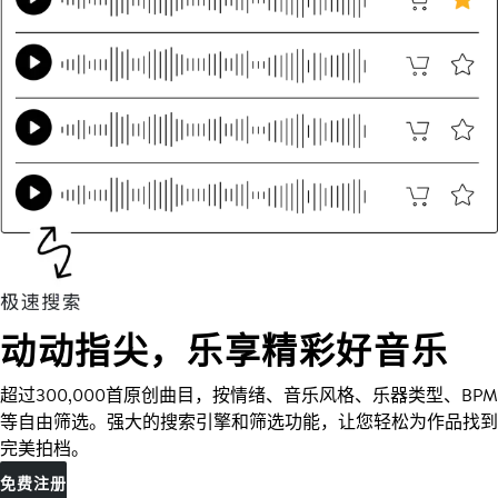
动动指尖，乐享精彩好音乐
超过300,000首原创曲目，按情绪、音乐风格、乐器类型、BPM
等自由筛选。强大的搜索引擎和筛选功能，让您轻松为作品找到
完美拍档。
免费注册