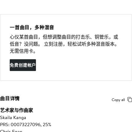
一首曲目，多种混音
心仪某首曲目，但想调整曲目的打击乐、铜管乐，或
低音？没问题。 立刻注册，轻松试听多种混音版本。
无需信用卡。
免费创建帐户
曲目详情
Copy all
艺术家与作曲家
Skaila Kanga
PRS: 00073227096, 25%
Chris Egan