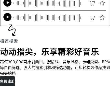
动动指尖，乐享精彩好音乐
超过300,000首原创曲目，按情绪、音乐风格、乐器类型、BPM
等自由筛选。强大的搜索引擎和筛选功能，让您轻松为作品找到
完美拍档。
免费注册