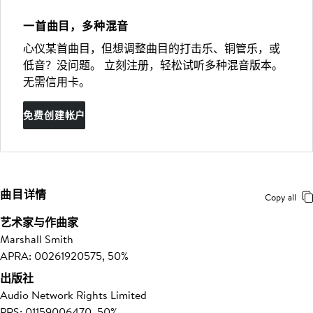
一首曲目，多种混音
心仪某首曲目，但想调整曲目的打击乐、铜管乐，或
低音？没问题。 立刻注册，轻松试听多种混音版本。
无需信用卡。
免费创建帐户
曲目详情
Copy all
艺术家与作曲家
Marshall Smith
APRA: 00261920575, 50%
出版社
Audio Network Rights Limited
PRS: 01159006470, 50%