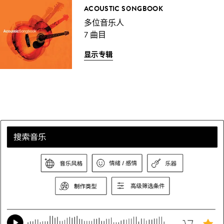
ACOUSTIC SONGBOOK
多位音乐人
7 曲目
显示专辑