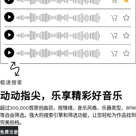
动动指尖，乐享精彩好音乐
超过300,000首原创曲目，按情绪、音乐风格、乐器类型、BPM
等自由筛选。强大的搜索引擎和筛选功能，让您轻松为作品找到
完美拍档。
免费注册