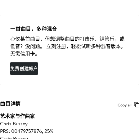
一首曲目，多种混音
心仪某首曲目，但想调整曲目的打击乐、铜管乐，或
低音？没问题。 立刻注册，轻松试听多种混音版本。
无需信用卡。
免费创建帐户
曲目详情
Copy all
艺术家与作曲家
Chris Bussey
PRS: 00479757876, 25%
Craig Bussey