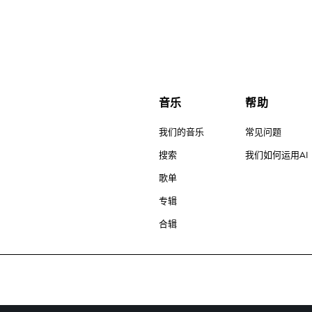
音乐
帮助
我们的音乐
常见问题
搜索
我们如何运用AI
歌单
专辑
合辑