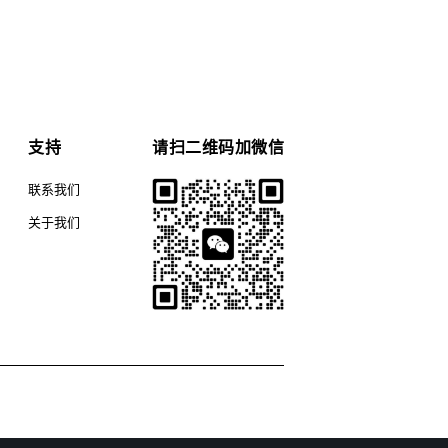
支持
请扫二维码加微信
联系我们
关于我们