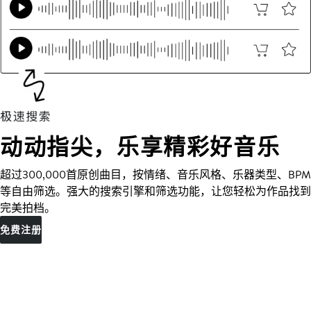
动动指尖，乐享精彩好音乐
超过300,000首原创曲目，按情绪、音乐风格、乐器类型、BPM
等自由筛选。强大的搜索引擎和筛选功能，让您轻松为作品找到
完美拍档。
免费注册