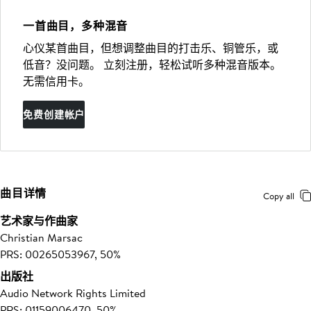
一首曲目，多种混音
心仪某首曲目，但想调整曲目的打击乐、铜管乐，或
低音？没问题。 立刻注册，轻松试听多种混音版本。
无需信用卡。
免费创建帐户
曲目详情
Copy all
艺术家与作曲家
Christian Marsac
PRS: 00265053967, 50%
出版社
Audio Network Rights Limited
PRS: 01159006470, 50%