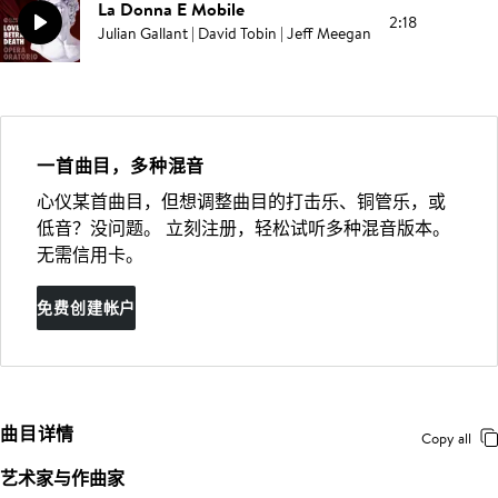
La Donna E Mobile
2:18
Julian Gallant | David Tobin | Jeff Meegan
一首曲目，多种混音
心仪某首曲目，但想调整曲目的打击乐、铜管乐，或
低音？没问题。 立刻注册，轻松试听多种混音版本。
无需信用卡。
免费创建帐户
曲目详情
Copy all
艺术家与作曲家