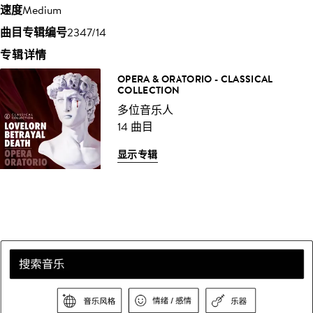
速度
Medium
曲目专辑编号
2347/14
专辑详情
OPERA & ORATORIO - CLASSICAL
COLLECTION
多位音乐人
14 曲目
显示专辑