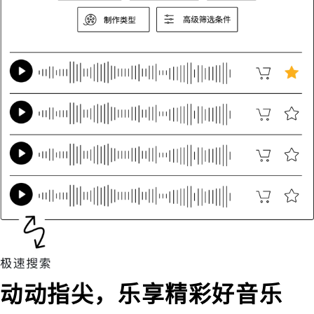
动动指尖，乐享精彩好音乐