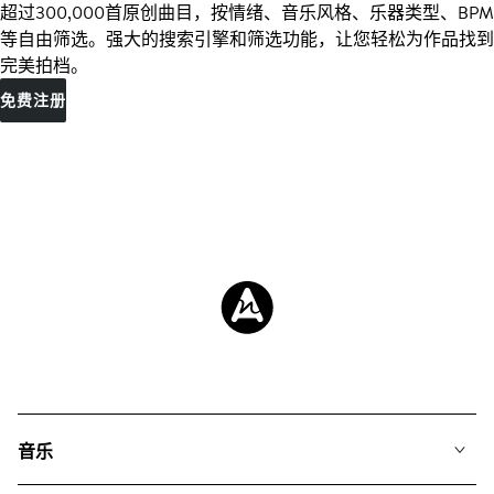
超过300,000首原创曲目，按情绪、音乐风格、乐器类型、BPM
等自由筛选。强大的搜索引擎和筛选功能，让您轻松为作品找到
完美拍档。
免费注册
音乐