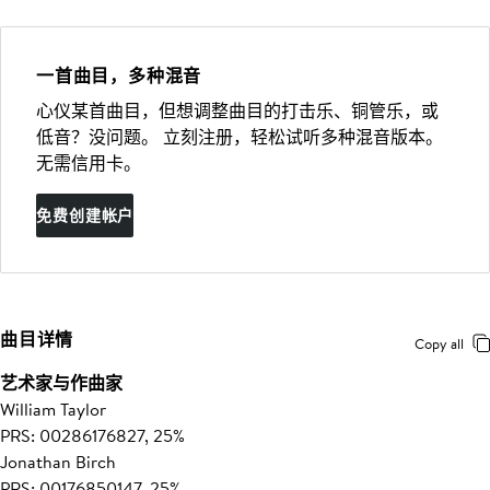
一首曲目，多种混音
心仪某首曲目，但想调整曲目的打击乐、铜管乐，或
低音？没问题。 立刻注册，轻松试听多种混音版本。
无需信用卡。
免费创建帐户
曲目详情
Copy all
艺术家与作曲家
William Taylor
PRS: 00286176827, 25%
Jonathan Birch
PRS: 00176850147, 25%