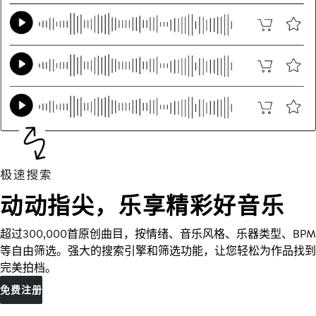
动动指尖，乐享精彩好音乐
超过300,000首原创曲目，按情绪、音乐风格、乐器类型、BPM
等自由筛选。强大的搜索引擎和筛选功能，让您轻松为作品找到
完美拍档。
免费注册