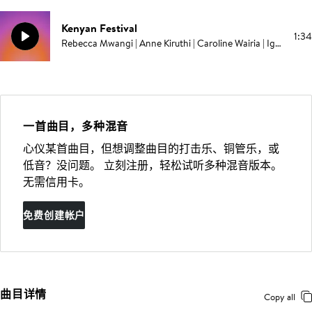
Kenyan Festival
1:34
Rebecca Mwangi | Anne Kiruthi | Caroline Wairia | Igor Dvorkin
一首曲目，多种混音
心仪某首曲目，但想调整曲目的打击乐、铜管乐，或
低音？没问题。 立刻注册，轻松试听多种混音版本。
无需信用卡。
免费创建帐户
曲目详情
Copy all