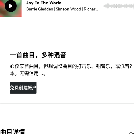
Joy To The World
1:44
Barrie Gledden | Simeon Wood | Richard Lacy
一首曲目，多种混音
心仪某首曲目，但想调整曲目的打击乐、铜管乐，或低音？
本。无需信用卡。
免费创建帐户
曲目详情
Co