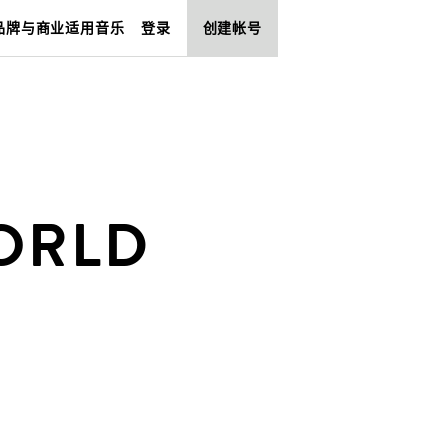
品牌与商业适用音乐
登录
创建帐号
WORLD