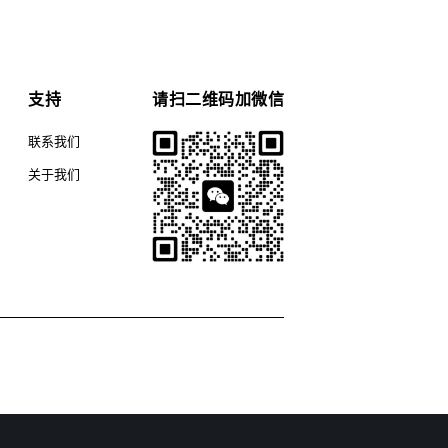
支持
请扫二维码加微信
联系我们
关于我们