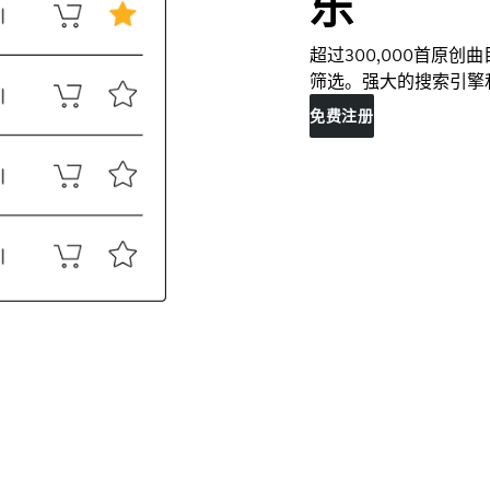
乐
超过300,000首原
筛选。强大的搜索引擎
免费注册