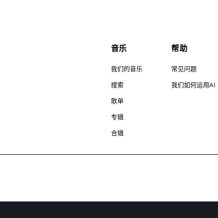
音乐
帮助
我们的音乐
常见问题
搜索
我们如何运用AI
歌单
专辑
合辑