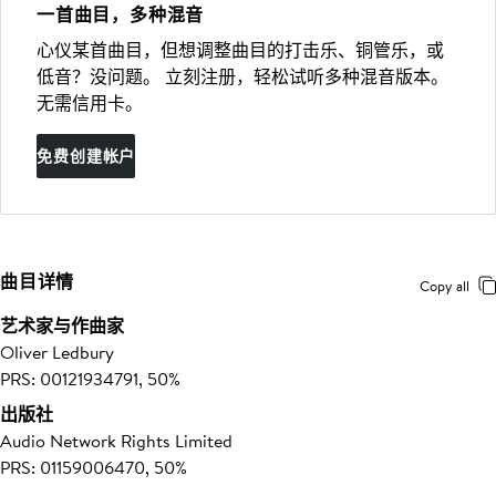
一首曲目，多种混音
心仪某首曲目，但想调整曲目的打击乐、铜管乐，或
低音？没问题。 立刻注册，轻松试听多种混音版本。
无需信用卡。
免费创建帐户
曲目详情
Copy all
艺术家与作曲家
Oliver Ledbury
PRS: 00121934791, 50%
出版社
Audio Network Rights Limited
PRS: 01159006470, 50%