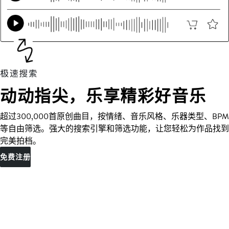
动动指尖，乐享精彩好音乐
超过300,000首原创曲目，按情绪、音乐风格、乐器类型、BPM
等自由筛选。强大的搜索引擎和筛选功能，让您轻松为作品找到
完美拍档。
免费注册