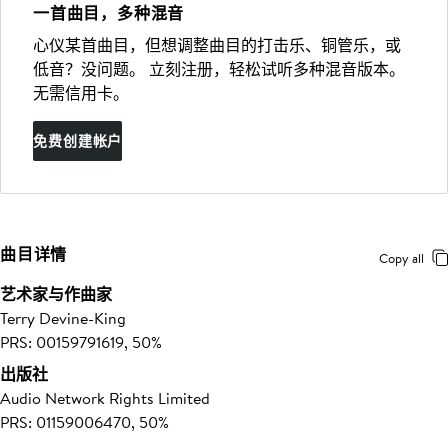
一首曲目，多种混音
心仪某首曲目，但想调整曲目的打击乐、铜管乐，或
低音？没问题。 立刻注册，轻松试听多种混音版本。
无需信用卡。
免费创建帐户
曲目详情
Copy all
艺术家与作曲家
Terry Devine-King
PRS: 00159791619, 50%
出版社
Audio Network Rights Limited
PRS: 01159006470, 50%