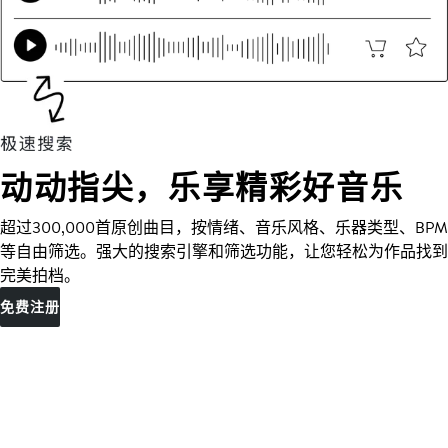
动动指尖，乐享精彩好音乐
超过300,000首原创曲目，按情绪、音乐风格、乐器类型、BPM
等自由筛选。强大的搜索引擎和筛选功能，让您轻松为作品找到
完美拍档。
免费注册