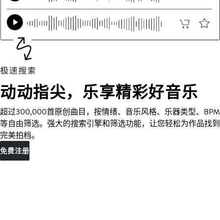
动动指尖，乐享精彩好音乐
超过300,000首原创曲目，按情绪、音乐风格、乐器类型、BPM
等自由筛选。强大的搜索引擎和筛选功能，让您轻松为作品找到
完美拍档。
免费注册