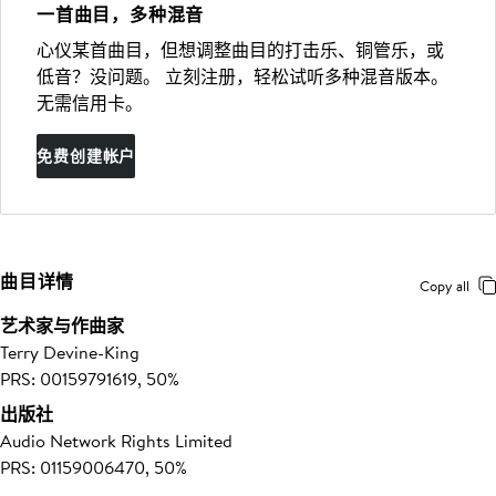
一首曲目，多种混音
心仪某首曲目，但想调整曲目的打击乐、铜管乐，或
低音？没问题。 立刻注册，轻松试听多种混音版本。
无需信用卡。
免费创建帐户
曲目详情
Copy all
艺术家与作曲家
Terry Devine-King
PRS: 00159791619, 50%
出版社
Audio Network Rights Limited
PRS: 01159006470, 50%