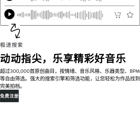
动动指尖，乐享精彩好音乐
超过300,000首原创曲目，按情绪、音乐风格、乐器类型、BPM
等自由筛选。强大的搜索引擎和筛选功能，让您轻松为作品找到
完美拍档。
免费注册