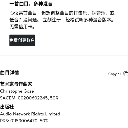
一首曲目，多种混音
心仪某首曲目，但想调整曲目的打击乐、铜管乐，或
低音？没问题。 立刻注册，轻松试听多种混音版本。
无需信用卡。
免费创建帐户
曲目详情
Copy all
艺术家与作曲家
Christophe Goze
SACEM: 00200602245, 50%
出版社
Audio Network Rights Limited
PRS: 01159006470, 50%