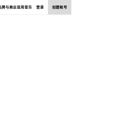
品牌与商业适用音乐
登录
创建帐号