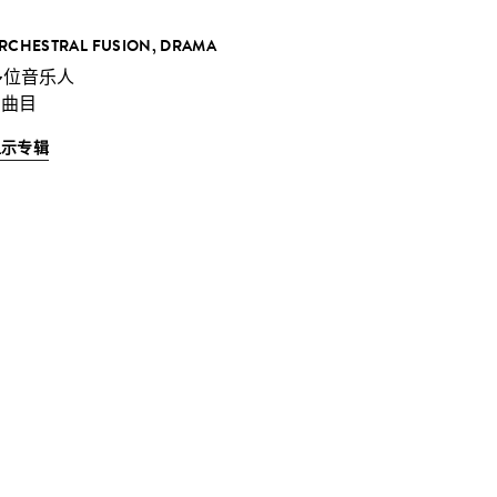
RCHESTRAL FUSION, DRAMA
多位音乐人
 曲目
显示专辑