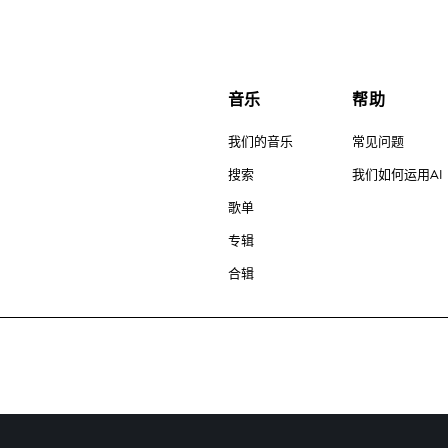
音乐
帮助
我们的音乐
常见问题
搜索
我们如何运用AI
歌单
专辑
合辑