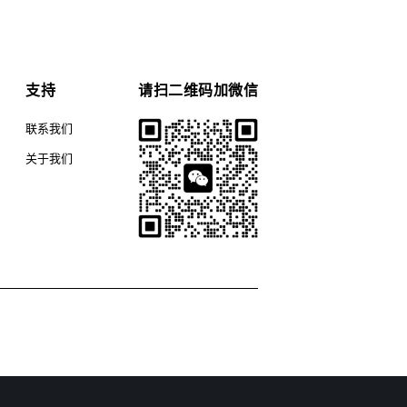
支持
请扫二维码加微信
联系我们
关于我们