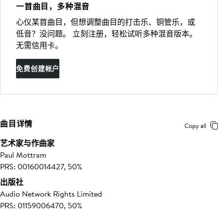
一首曲目，多种混音
心仪某首曲目，但想调整曲目的打击乐、铜管乐，或
低音？没问题。 立刻注册，轻松试听多种混音版本。
无需信用卡。
免费创建帐户
曲目详情
Copy all
艺术家与作曲家
Paul Mottram
PRS: 00160014427, 50%
出版社
Audio Network Rights Limited
PRS: 01159006470, 50%