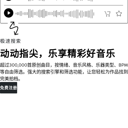
动动指尖，乐享精彩好音乐
超过300,000首原创曲目，按情绪、音乐风格、乐器类型、BPM
等自由筛选。强大的搜索引擎和筛选功能，让您轻松为作品找到
完美拍档。
免费注册