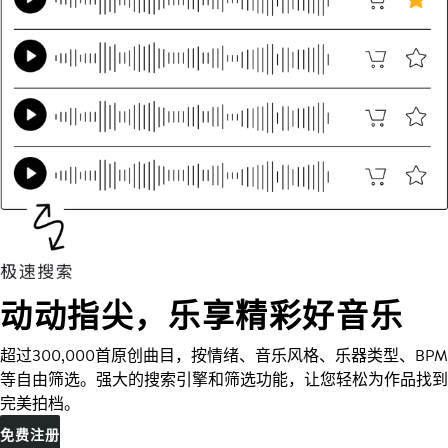
动动指尖，乐享精彩好音乐
超过300,000首原创曲目，按情绪、音乐风格、乐器类型、BPM
等自由筛选。强大的搜索引擎和筛选功能，让您轻松为作品找到
完美拍档。
免费注册