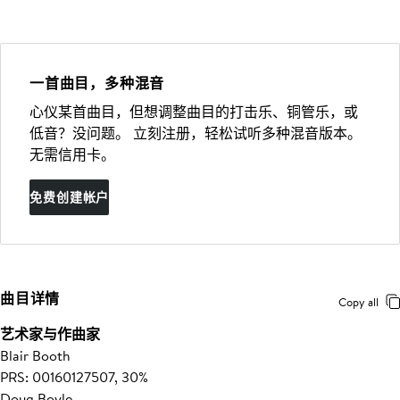
一首曲目，多种混音
心仪某首曲目，但想调整曲目的打击乐、铜管乐，或
低音？没问题。 立刻注册，轻松试听多种混音版本。
无需信用卡。
免费创建帐户
曲目详情
Copy all
艺术家与作曲家
Blair Booth
PRS: 00160127507, 30%
Doug Boyle