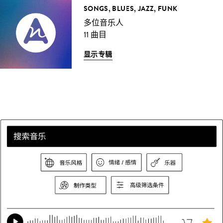
SONGS, BLUES, JAZZ, FUNK
多位音乐人
11 曲目
显示专辑