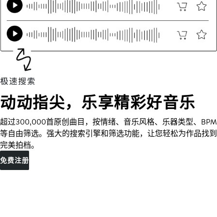
动动指尖，乐享精彩好音乐
超过300,000首原创曲目，按情绪、音乐风格、乐器类型、BPM
等自由筛选。强大的搜索引擎和筛选功能，让您轻松为作品找到
完美拍档。
免费注册