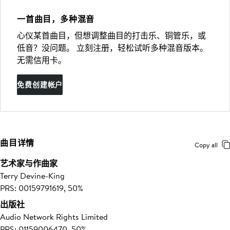
一首曲目，多种混音
心仪某首曲目，但想调整曲目的打击乐、铜管乐，或
低音？没问题。 立刻注册，轻松试听多种混音版本。
无需信用卡。
免费创建帐户
曲目详情
Copy all
艺术家与作曲家
Terry Devine-King
PRS: 00159791619, 50%
出版社
Audio Network Rights Limited
PRS: 01159006470, 50%